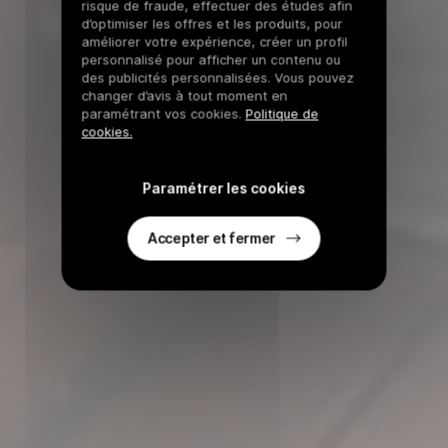
risque de fraude, effectuer des études afin
d’optimiser les offres et les produits, pour
améliorer votre expérience, créer un profil
personnalisé pour afficher un contenu ou
des publicités personnalisées. Vous pouvez
changer d’avis à tout moment en
paramétrant vos cookies.
Politique de
cookies.
Paramétrer les cookies
Accepter et fermer