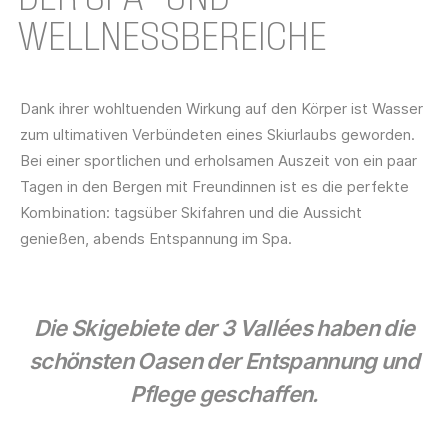
WELLNESSBEREICHE
Dank ihrer wohltuenden Wirkung auf den Körper ist Wasser
zum ultimativen Verbündeten eines Skiurlaubs geworden.
Bei einer sportlichen und erholsamen Auszeit von ein paar
Tagen in den Bergen mit Freundinnen ist es die perfekte
Kombination: tagsüber Skifahren und die Aussicht
genießen, abends Entspannung im Spa.
Die Skigebiete der 3 Vallées haben die
schönsten Oasen der Entspannung und
Pflege geschaffen.