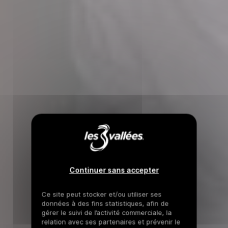
Continuer sans accepter
Ce site peut stocker et/ou utiliser ses
données à des fins statistiques, afin de
gérer le suivi de l’activité commerciale, la
relation avec ses partenaires et prévenir le