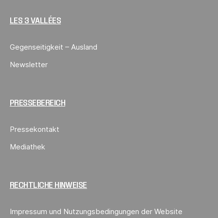
LES 3 VALLÉES
Gegenseitigkeit – Ausland
Newsletter
PRESSEBEREICH
Pressekontakt
Mediathek
RECHTLICHE HINWEISE
Impressum und Nutzungsbedingungen der Website