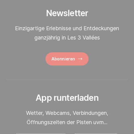
Newsletter
Einzigartige Erlebnisse und Entdeckungen
ganzjährig in Les 3 Vallées
Abonnieren
App runterladen
Wetter, Webcams, Verbindungen,
Öffnungszeiten der Pisten uvm...