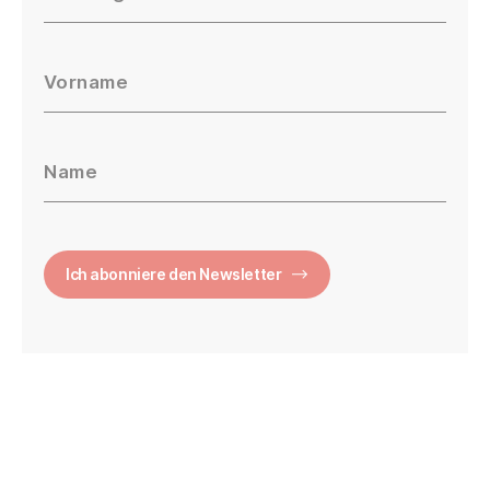
Vorname
Name
Ich abonniere den Newsletter