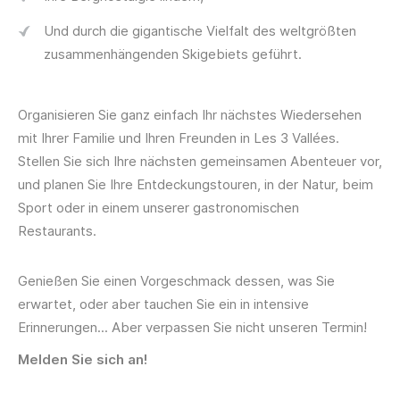
Und durch die gigantische Vielfalt des weltgrößten
zusammenhängenden Skigebiets geführt.
Organisieren Sie ganz einfach Ihr nächstes Wiedersehen
mit Ihrer Familie und Ihren Freunden in Les 3 Vallées.
Stellen Sie sich Ihre nächsten gemeinsamen Abenteuer vor,
und planen Sie Ihre Entdeckungstouren, in der Natur, beim
Sport oder in einem unserer gastronomischen
Restaurants.
Genießen Sie einen Vorgeschmack dessen, was Sie
erwartet, oder aber tauchen Sie ein in intensive
Erinnerungen... Aber verpassen Sie nicht unseren Termin!
Melden Sie sich an!