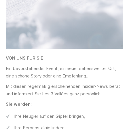
VON UNS FÜR SIE
Ein bevorstehender Event, ein neuer sehenswerter Ort,
eine schöne Story oder eine Empfehlung...
Mit diesen regelmäßig erscheinenden Insider-News berät
und informiert Sie Les 3 Vallées ganz persönlich.
Sie
werden
:
Ihre Neugier auf den Gipfel bringen,
Ihre Bergnostalgie lindern,