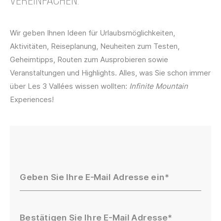
Wir geben Ihnen Ideen für Urlaubsmöglichkeiten,
Aktivitäten, Reiseplanung, Neuheiten zum Testen,
Geheimtipps, Routen zum Ausprobieren sowie
Veranstaltungen und Highlights. Alles, was Sie schon immer
über Les 3 Vallées wissen wollten:
Infinite Mountain
Experiences
!
Geben Sie Ihre E-Mail Adresse ein
Bestätigen Sie Ihre E-Mail Adresse