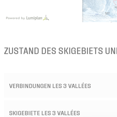
ZUSTAND DES SKIGEBIETS U
VERBINDUNGEN LES 3 VALLÉES
SKIGEBIETE LES 3 VALLÉES