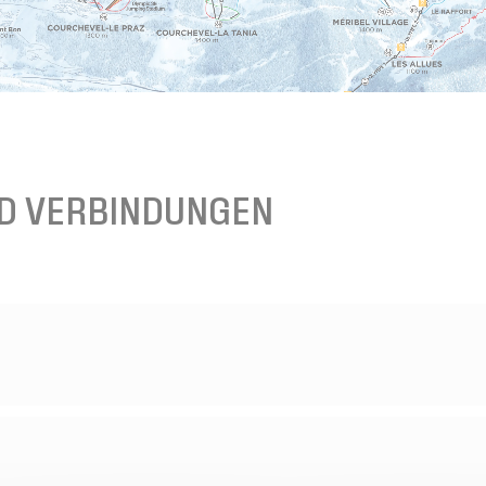
ND VERBINDUNGEN