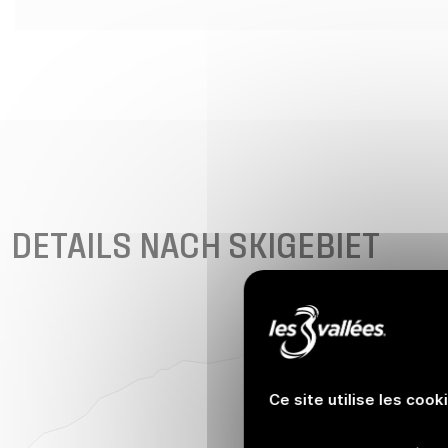
DETAILS NACH SKIGEBIET
Ce site utilise les cook