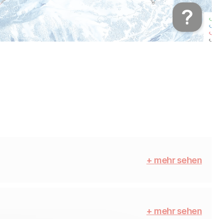
+
mehr sehen
+
mehr sehen