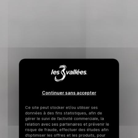
Continuer sans accepter
Ce site peut stocker et/ou utiliser ses
données à des fins statistiques, afin de
gérer le suivi de l’activité commerciale, la
relation avec ses partenaires et prévenir le
risque de fraude, effectuer des études afin
d’optimiser les offres et les produits, pour