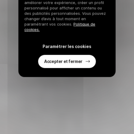
améliorer votre expérience, créer un profil
personnalisé pour afficher un contenu ou
des publicités personnalisées. Vous pouvez
changer d’avis à tout moment en
paramétrant vos cookies.
Politique de
cookies.
Paramétrer les cookies
Accepter et fermer