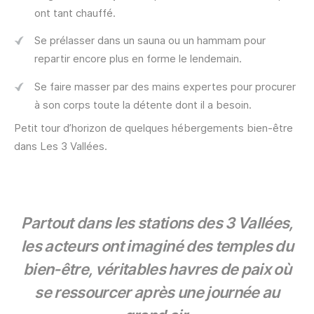
ont tant chauffé.
Se prélasser dans un sauna ou un hammam pour
repartir encore plus en forme le lendemain.
Se faire masser par des mains expertes pour procurer
à son corps toute la détente dont il a besoin.
Petit tour d’horizon de quelques hébergements bien-être
dans Les 3 Vallées.
Partout dans les stations des 3 Vallées,
les acteurs ont imaginé des temples du
bien-être, véritables havres de paix où
se ressourcer après une journée au