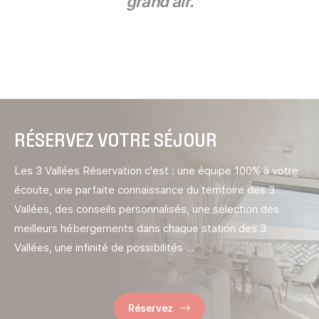
grand air.
RÉSERVEZ VOTRE SÉJOUR
Les 3 Vallées Réservation c'est : une équipe 100% à votre
écoute, une parfaite connaissance du territoire des 3
Vallées, des conseils personnalisés, une sélection des
meilleurs hébergements dans chaque station des 3
Vallées, une infinité de possibilités ...
Réservez