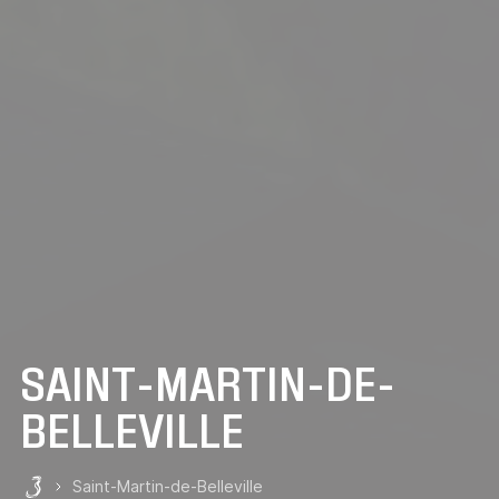
SAINT-MARTIN-DE-
BELLEVILLE
Saint-Martin-de-Belleville