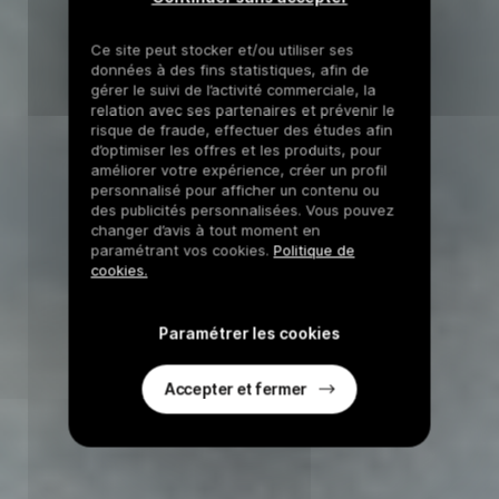
Ce site peut stocker et/ou utiliser ses
données à des fins statistiques, afin de
gérer le suivi de l’activité commerciale, la
relation avec ses partenaires et prévenir le
risque de fraude, effectuer des études afin
d’optimiser les offres et les produits, pour
améliorer votre expérience, créer un profil
personnalisé pour afficher un contenu ou
des publicités personnalisées. Vous pouvez
changer d’avis à tout moment en
paramétrant vos cookies.
Politique de
cookies.
Paramétrer les cookies
Accepter et fermer