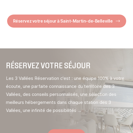
Réservez votre séjour à Saint-Martin-de-Belleville
RÉSERVEZ VOTRE SÉJOUR
Les 3 Vallées Réservation c'est : une équipe 100% à votre
écoute, une parfaite connaissance du territoire des 3
Vallées, des conseils personnalisés, une sélection des
meilleurs hébergements dans chaque station des 3
Vallées, une infinité de possibilités ...