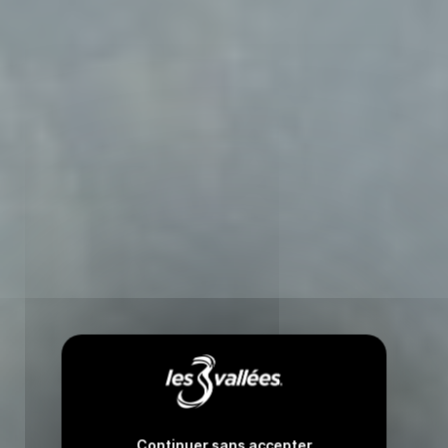
Continuer sans accepter