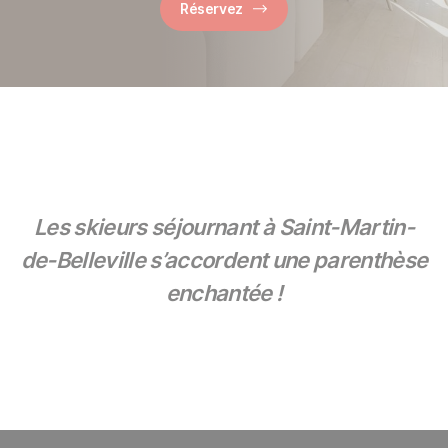
Réservez
Les skieurs séjournant à Saint-Martin-
de-Belleville s’accordent une parenthèse
enchantée !