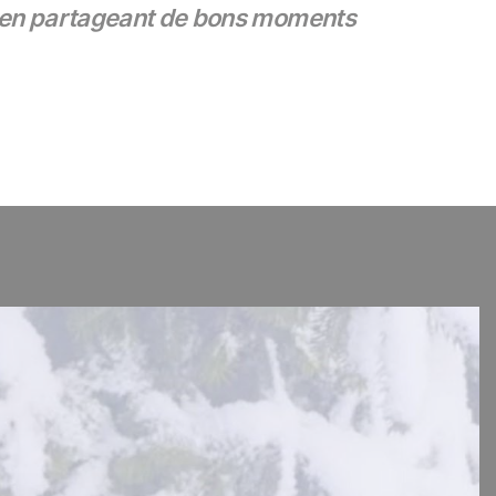
out en partageant de bons moments