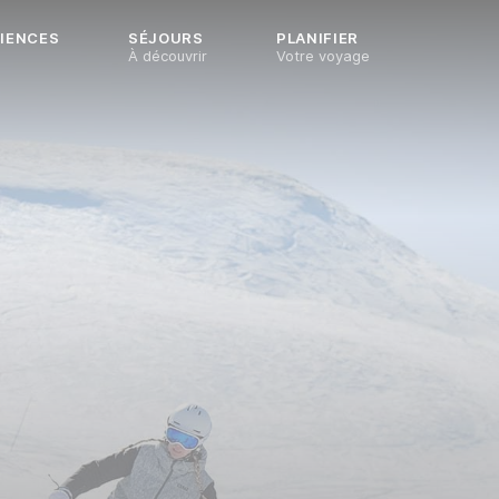
IENCES
SÉJOURS
PLANIFIER
À découvrir
Votre voyage