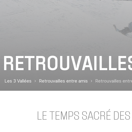
RETROUVAILLE
Les 3 Vallées
Retrouvailles entre amis
Retrouvailles entr
LE TEMPS SACRÉ DES