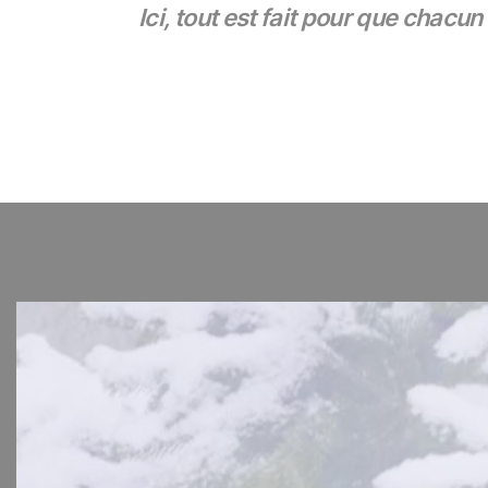
Ici, tout est fait pour que chac