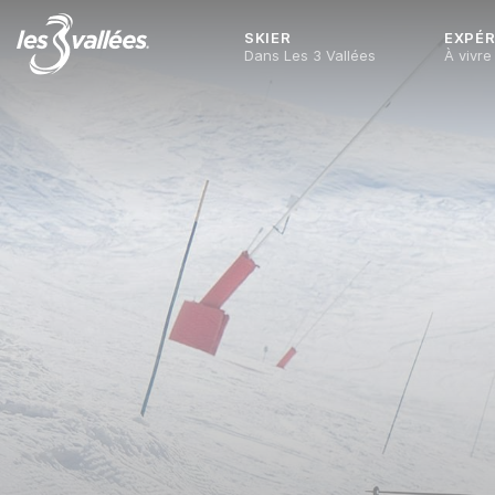
SKIER
EXPÉR
Dans Les 3 Vallées
À vivre