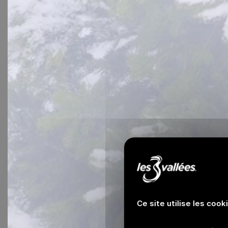
Ce site utilise les cook