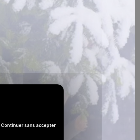
Continuer sans accepter