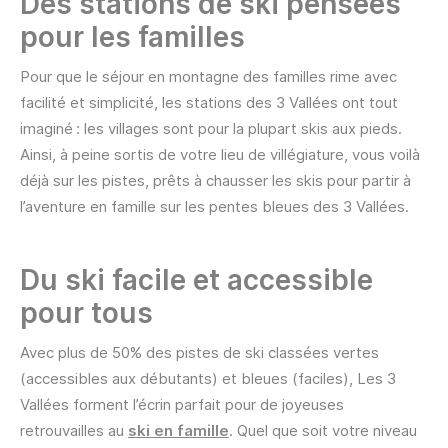
Des stations de ski pensées
pour les familles
Pour que le séjour en montagne des familles rime avec
facilité et simplicité, les stations des 3 Vallées ont tout
imaginé : les villages sont pour la plupart skis aux pieds .
Ainsi, à peine sortis de votre lieu de villégiature, vous voilà
déjà sur les pistes, prêts à chausser les skis pour partir à
l’aventure en famille sur les pentes bleues des 3 Vallées.
Du ski facile et accessible
pour tous
Avec plus de 50% des pistes de ski classées vertes
(accessibles aux débutants) et bleues (faciles), Les 3
Vallées forment l’écrin parfait pour de joyeuses
retrouvailles au
ski en famille
. Quel que soit votre niveau