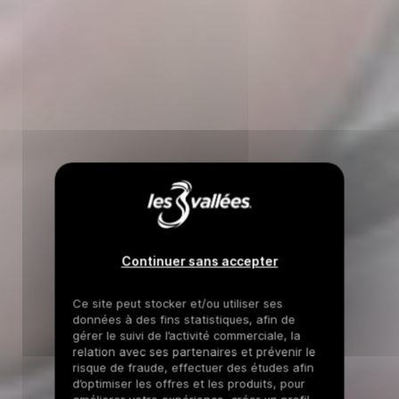
Continuer sans accepter
Ce site peut stocker et/ou utiliser ses
données à des fins statistiques, afin de
gérer le suivi de l’activité commerciale, la
relation avec ses partenaires et prévenir le
risque de fraude, effectuer des études afin
d’optimiser les offres et les produits, pour