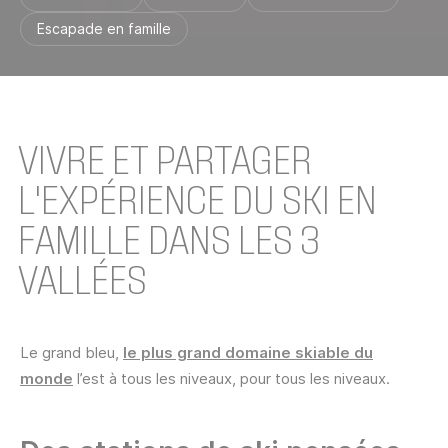
Escapade en famille
VIVRE ET PARTAGER
L'EXPÉRIENCE DU SKI EN
FAMILLE DANS LES 3
VALLÉES
Le grand bleu,
le plus grand domaine skiable du
monde
l’est à tous les niveaux, pour tous les niveaux.