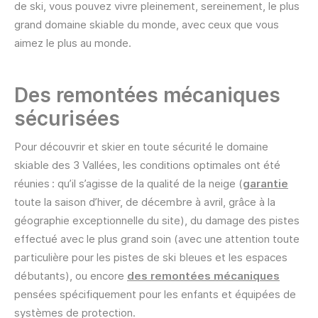
de ski, vous pouvez vivre pleinement, sereinement, le plus
grand domaine skiable du monde , avec ceux que vous
aimez le plus au monde.
Des remontées mécaniques
sécurisées
Pour découvrir et skier en toute sécurité le domaine
skiable des 3 Vallées, les conditions optimales ont été
réunies : qu’il s’agisse de la qualité de la neige (
garantie
toute la saison d’hiver, de décembre à avril, grâce à la
géographie exceptionnelle du site), du damage des pistes
effectué avec le plus grand soin (avec une attention toute
particulière pour les pistes de ski bleues et les espaces
débutants), ou encore
des remontées mécaniques
pensées spécifiquement pour les enfants et équipées de
systèmes de protection.