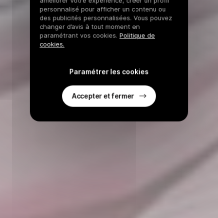
améliorer votre expérience, créer un profil
personnalisé pour afficher un contenu ou
des publicités personnalisées. Vous pouvez
changer d’avis à tout moment en
paramétrant vos cookies.
Politique de
cookies.
Paramétrer les cookies
Accepter et fermer