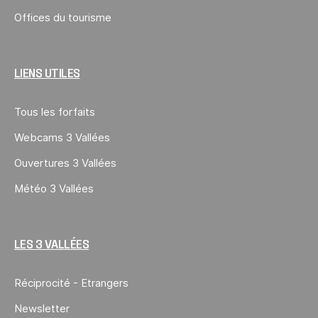
Offices du tourisme
LIENS UTILES
Tous les forfaits
Webcams 3 Vallées
Ouvertures 3 Vallées
Météo 3 Vallées
LES 3 VALLÉES
Réciprocité - Etrangers
Newsletter