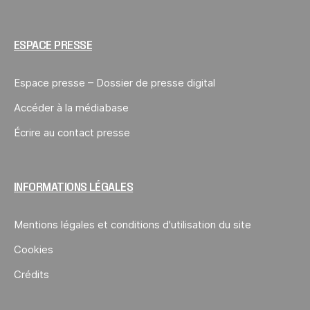
ESPACE PRESSE
Espace presse – Dossier de presse digital
Accéder à la médiabase
Écrire au contact presse
INFORMATIONS LÉGALES
Mentions légales et conditions d'utilisation du site
Cookies
Crédits