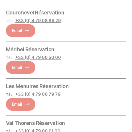
Courchevel Réservation
+33 (0) 4 79 08 89 29
TÉL
Email
Méribel Réservation
+33 (0) 4 79 00 50 00
TÉL
Email
Les Menuires Réservation
+33 (0) 4 79 00 79 79
TÉL
Email
Val Thorens Réservation
+33 (0) 4 79 00 01 06
TÉL