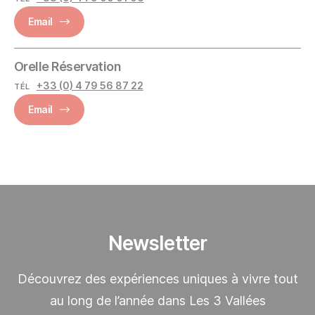
Email
Orelle Réservation
+33 (0) 4 79 56 87 22
TÉL
Email
Newsletter
Découvrez des expériences uniques à vivre tout
au long de l’année dans Les 3 Vallées