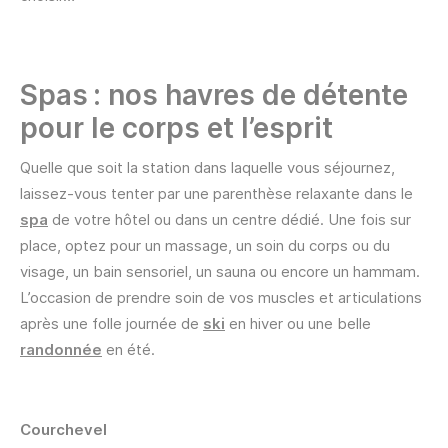
Spas : nos havres de détente
pour le corps et l’esprit
Quelle que soit la station dans laquelle vous séjournez,
laissez-vous tenter par une parenthèse relaxante dans le
spa
de votre hôtel ou dans un centre dédié. Une fois sur
place, optez pour un massage, un soin du corps ou du
visage, un bain sensoriel, un sauna ou encore un hammam.
L’occasion de prendre soin de vos muscles et articulations
après une folle journée de
ski
en hiver ou une belle
randonnée
en été.
Courchevel