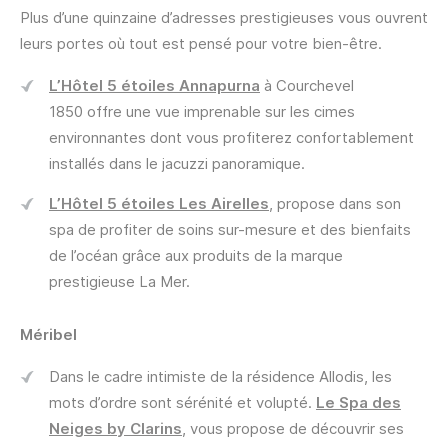
Plus d’une quinzaine d’adresses prestigieuses vous ouvrent
leurs portes où tout est pensé pour votre bien-être.
L’Hôtel 5 étoiles Annapurna
à Courchevel
1850 offre une vue imprenable sur les cimes
environnantes dont vous profiterez confortablement
installés dans le jacuzzi panoramique.
L’Hôtel 5 étoiles Les Airelles
, propose dans son
spa de profiter de soins sur-mesure et des bienfaits
de l’océan grâce aux produits de la marque
prestigieuse La Mer.
Méribel
Dans le cadre intimiste de la résidence Allodis, les
mots d’ordre sont sérénité et volupté.
Le Spa des
Neiges by Clarins
, vous propose de découvrir ses