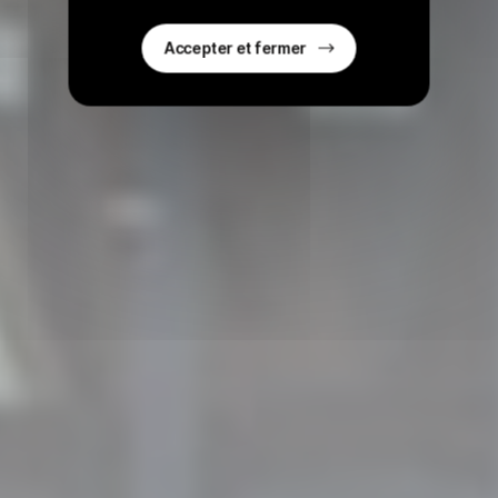
Accepter et fermer