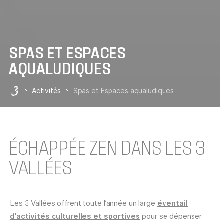
SPAS ET ESPACES
AQUALUDIQUES
Activités
Spas et Espaces aqualudiques
Les 3 Vallées
ÉCHAPPÉE ZEN DANS LES 3
VALLÉES
Les 3 Vallées offrent toute l’année un large
éventail
d’activités culturelles et sportives
pour se dépenser