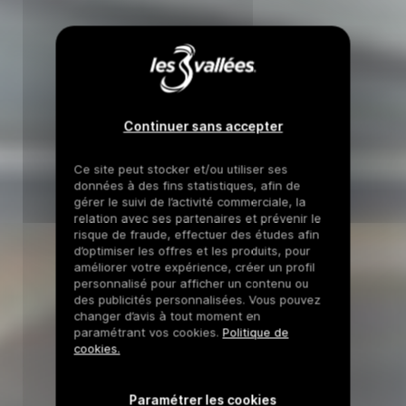
Continuer sans accepter
Ce site peut stocker et/ou utiliser ses
données à des fins statistiques, afin de
gérer le suivi de l’activité commerciale, la
relation avec ses partenaires et prévenir le
risque de fraude, effectuer des études afin
d’optimiser les offres et les produits, pour
améliorer votre expérience, créer un profil
personnalisé pour afficher un contenu ou
des publicités personnalisées. Vous pouvez
changer d’avis à tout moment en
paramétrant vos cookies.
Politique de
cookies.
Paramétrer les cookies