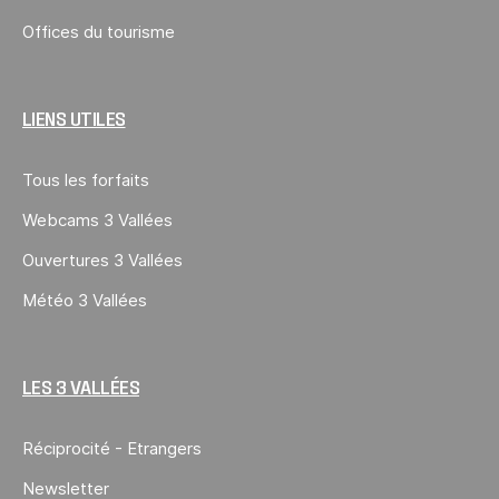
Offices du tourisme
LIENS UTILES
Tous les forfaits
Webcams 3 Vallées
Ouvertures 3 Vallées
Météo 3 Vallées
LES 3 VALLÉES
Réciprocité - Etrangers
Newsletter