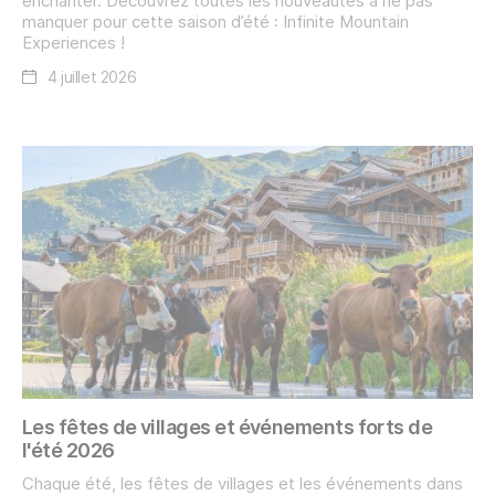
enchanter. Découvrez toutes les nouveautés à ne pas
manquer pour cette saison d’été : Infinite Mountain
Experiences !
4 juillet 2026
Les fêtes de villages et événements forts de
l'été 2026
Chaque été, les fêtes de villages et les événements dans