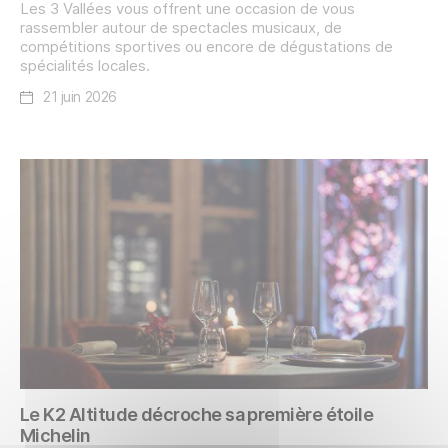
Les 3 Vallées vous offrent une occasion de vous
rassembler autour de spectacles musicaux, de
compétitions sportives ou encore de dégustations de
spécialités locales.
21 juin 2026
Le K2 Altitude décroche sa première étoile
Michelin