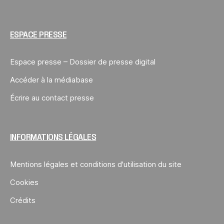
ESPACE PRESSE
Espace presse – Dossier de presse digital
Accéder à la médiabase
Écrire au contact presse
INFORMATIONS LÉGALES
Mentions légales et conditions d'utilisation du site
Cookies
Crédits