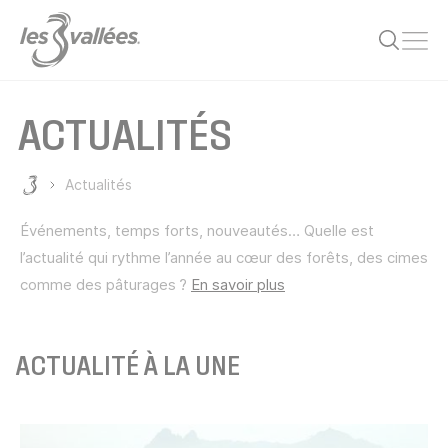
Ouvr
ACTUALITÉS
Actualités
Les 3 Vallées
Événements, temps forts, nouveautés… Quelle est
l’actualité qui rythme l’année au cœur des forêts, des cimes
comme des pâturages ?
En savoir plus
ACTUALITÉ À LA UNE