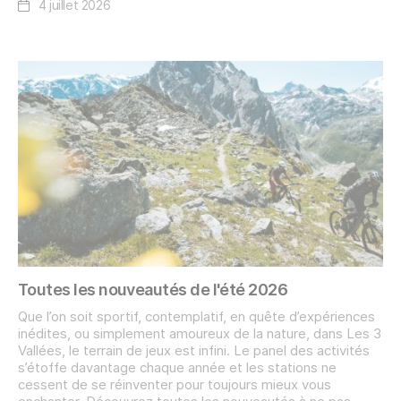
4 juillet 2026
Toutes les nouveautés de l'été 2026
Que l’on soit sportif, contemplatif, en quête d’expériences
inédites, ou simplement amoureux de la nature, dans Les 3
Vallées, le terrain de jeux est infini. Le panel des activités
s’étoffe davantage chaque année et les stations ne
cessent de se réinventer pour toujours mieux vous