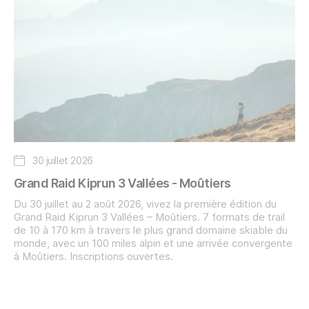
30 juillet 2026
Grand Raid Kiprun 3 Vallées - Moûtiers
Du 30 juillet au 2 août 2026, vivez la première édition du
Grand Raid Kiprun 3 Vallées – Moûtiers. 7 formats de trail
de 10 à 170 km à travers le plus grand domaine skiable du
monde, avec un 100 miles alpin et une arrivée convergente
à Moûtiers. Inscriptions ouvertes.