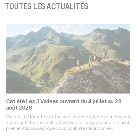
TOUTES LES ACTUALITÉS
Cet été Les 3 Vallées ouvrent du 4 juillet au 28
août 2026
Variées, différentes et toujours intenses, les expériences à
vivre sur le territoire des 3 Vallées se conjuguent à l’infini et
prennent la couleur que vous souhaitez leur donner.