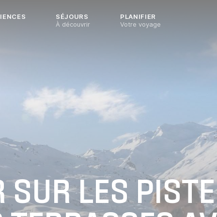
IENCES
SÉJOURS
PLANIFIER
À découvrir
Votre voyage
 SUR LES PISTE