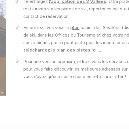
Téléchargez
l’application des 3 Vallées
. Ultra prat
restaurants sur les pistes de ski, répertoriés par st
contact de réservation.
Emportez avec vous le
plan
papier des 3 Vallées (di
de ski, dans les Offices du Tourisme et chez votre héb
sont indiqués par un petit picto pour les identifier en 
téléchargez le plan des pistes ici
…
Pour une version premium, offrez-vous les services 
pour vous faire découvrir les meilleures adresses sur 
vous n’ayez qu’une seule chose en tête : pro-fi-ter !