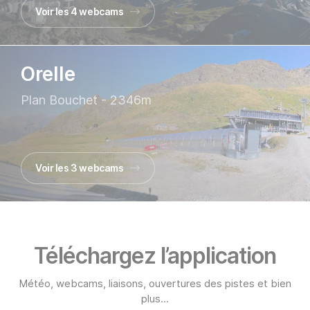
Voir les 4 webcams
Orelle
Plan Bouchet - 2346m
Voir les 3 webcams
Téléchargez l’application
Météo, webcams, liaisons, ouvertures des pistes et bien
plus...