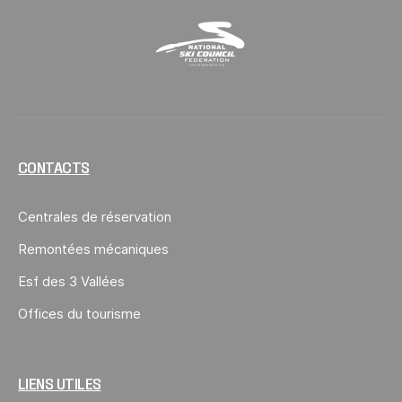
National Ski Council
CONTACTS
Centrales de réservation
Remontées mécaniques
Esf des 3 Vallées
Offices du tourisme
LIENS UTILES