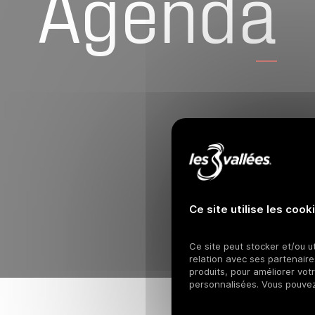
Agenda
Ce site utilise les cook
Ce site peut stocker et/ou ut
relation avec ses partenaires
produits, pour améliorer vot
personnalisées. Vous pouve