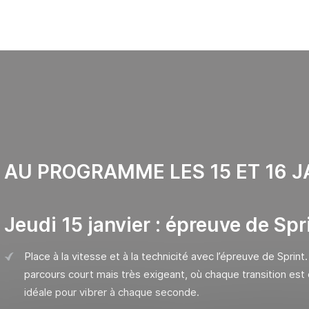
AU PROGRAMME LES 15 ET 16 
Jeudi 15 janvier : épreuve de Spr
Place à la vitesse et à la technicité avec l’épreuve de Sprint.
parcours court mais très exigeant, où chaque transition est d
idéale pour vibrer à chaque seconde.