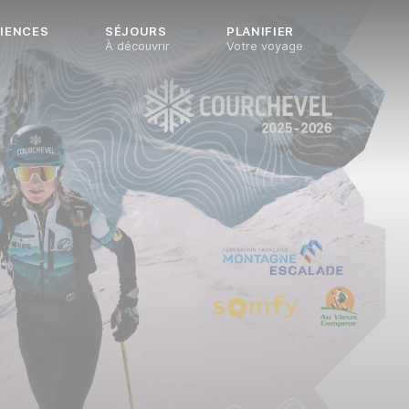
IENCES
SÉJOURS
PLANIFIER
À découvrir
Votre voyage