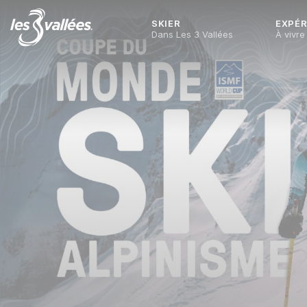
SKIER
EXPÉR
Dans Les 3 Vallées
À vivre