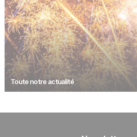
Toute notre actualité