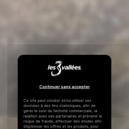
Continuer sans accepter
Ce site peut stocker et/ou utiliser ses
données à des fins statistiques, afin de
gérer le suivi de l’activité commerciale, la
relation avec ses partenaires et prévenir le
risque de fraude, effectuer des études afin
d’optimiser les offres et les produits, pour