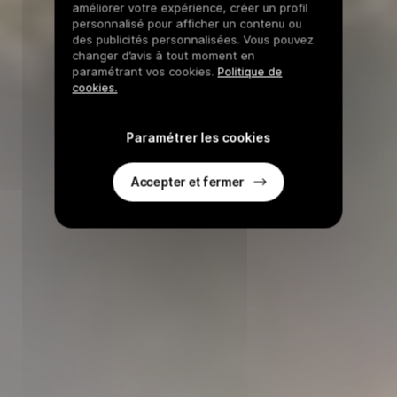
améliorer votre expérience, créer un profil
personnalisé pour afficher un contenu ou
des publicités personnalisées. Vous pouvez
changer d’avis à tout moment en
paramétrant vos cookies.
Politique de
cookies.
Paramétrer les cookies
Accepter et fermer