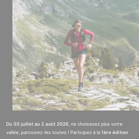
Du 30 juillet au 2 août 2026
, ne choisissez plus votre
vallée, parcourez-les toutes ! Participez à la
1ère édition