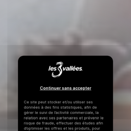
Continuer sans accepter
Ce site peut stocker et/ou utiliser ses
données à des fins statistiques, afin de
gérer le suivi de l’activité commerciale, la
relation avec ses partenaires et prévenir le
risque de fraude, effectuer des études afin
d’optimiser les offres et les produits, pour