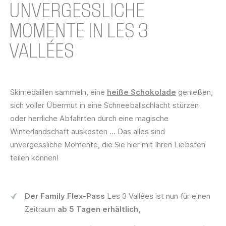
UNVERGESSLICHE
MOMENTE IN LES 3
VALLÉES
Skimedaillen sammeln, eine
heiße Schokolade
genießen,
sich voller Übermut in eine Schneeballschlacht stürzen
oder herrliche Abfahrten durch eine magische
Winterlandschaft auskosten ... Das alles sind
unvergessliche Momente, die Sie hier mit Ihren Liebsten
teilen können!
Der Family Flex-Pass
Les 3 Vallées
ist nun für einen
Zeitraum
ab 5 Tagen erhältlich,