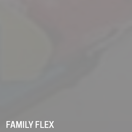
FAMILY FLEX