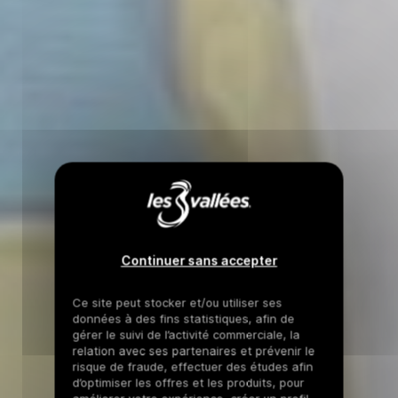
Continuer sans accepter
Ce site peut stocker et/ou utiliser ses
données à des fins statistiques, afin de
gérer le suivi de l’activité commerciale, la
relation avec ses partenaires et prévenir le
risque de fraude, effectuer des études afin
d’optimiser les offres et les produits, pour