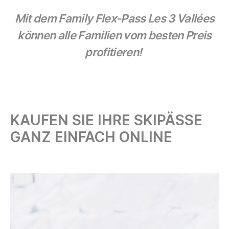
Mit dem Family Flex-Pass
Les 3 Vallées
können alle Familien vom besten Preis
profitieren!
KAUFEN SIE IHRE SKIPÄSSE
GANZ EINFACH ONLINE