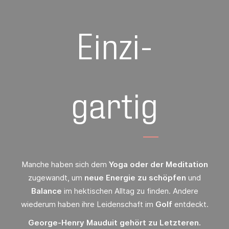
Einzi-
gartig
Manche haben sich dem
Yoga oder der Meditation
zugewandt, um
neue Energie zu schöpfen
und
Balance
im hektischen Alltag zu finden. Andere
wiederum haben ihre Leidenschaft im
Golf
entdeckt.
George-Henry Mauduit
gehört zu Letzteren.