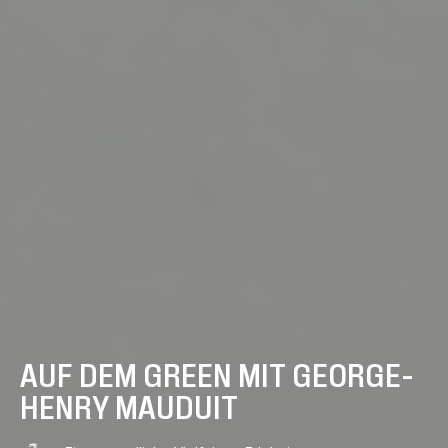
AUF DEM GREEN MIT GEORGE-
HENRY MAUDUIT