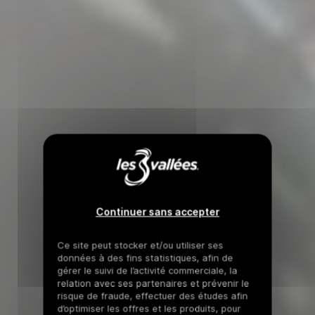
Continuer sans accepter
Ce site peut stocker et/ou utiliser ses
données à des fins statistiques, afin de
gérer le suivi de l’activité commerciale, la
relation avec ses partenaires et prévenir le
risque de fraude, effectuer des études afin
d’optimiser les offres et les produits, pour