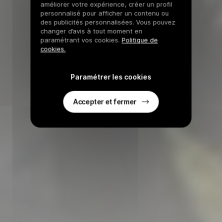
améliorer votre expérience, créer un profil
personnalisé pour afficher un contenu ou
des publicités personnalisées. Vous pouvez
changer d’avis à tout moment en
paramétrant vos cookies.
Politique de
cookies.
Paramétrer les cookies
Accepter et fermer