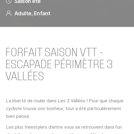
Saison été
Adulte, Enfant
FORFAIT SAISON VTT -
ESCAPADE PÉRIMÈTRE 3
VALLÉES
La liberté de rouler dans Les 3 Vallées ! Pour que chaque
cycliste trouve son bonheur, tout a été particulièrement
bien pensé.
Les plus freestylers d’entre vous se retrouvent dans l’un