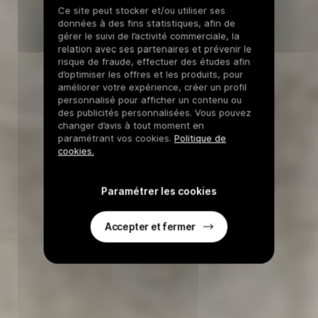
Ce site peut stocker et/ou utiliser ses
données à des fins statistiques, afin de
gérer le suivi de l’activité commerciale, la
relation avec ses partenaires et prévenir le
risque de fraude, effectuer des études afin
d’optimiser les offres et les produits, pour
améliorer votre expérience, créer un profil
personnalisé pour afficher un contenu ou
des publicités personnalisées. Vous pouvez
changer d’avis à tout moment en
paramétrant vos cookies.
Politique de
cookies.
Paramétrer les cookies
Accepter et fermer