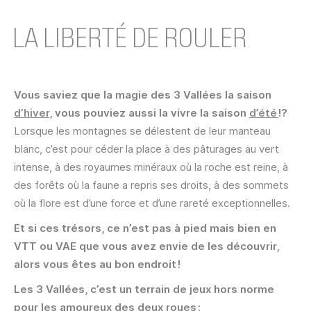
LA LIBERTÉ DE ROULER
Vous saviez que la magie des 3 Vallées la saison
d’hiver
, vous pouviez aussi la vivre la saison
d’été
!?
Lorsque les montagnes se délestent de leur manteau
blanc, c’est pour céder la place à des pâturages au vert
intense, à des royaumes minéraux où la roche est reine, à
des forêts où la faune a repris ses droits, à des sommets
où la flore est d’une force et d’une rareté exceptionnelles.
Et si ces trésors, ce n’est pas à pied mais bien en
VTT ou VAE que vous avez envie de les découvrir,
alors vous êtes au bon endroit !
Les 3 Vallées, c’est un terrain de jeux hors norme
pour les amoureux des deux roues :