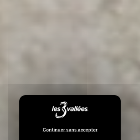
Continuer sans accepter