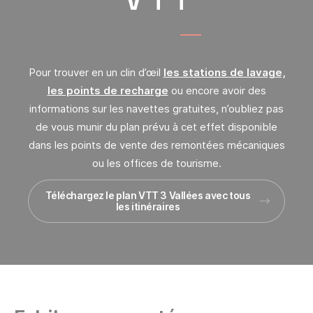
Pour trouver en un clin d’œil
les stations de lavage,
les points de recharge
ou encore avoir des
informations sur les navettes gratuites, n’oubliez pas
de vous munir du plan prévu à cet effet disponible
dans les points de vente des remontées mécaniques
ou les offices de tourisme.
Téléchargez le plan VTT 3 Vallées avec tous
les itinéraires