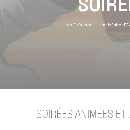
SOIRÉ
Les 3 Vallées
Une Infinité d'
SOIRÉES ANIMÉES ET 