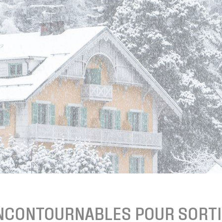
INCONTOURNABLES POUR SORTI