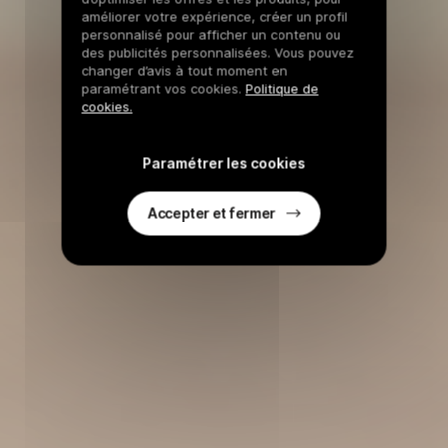
améliorer votre expérience, créer un profil
personnalisé pour afficher un contenu ou
des publicités personnalisées. Vous pouvez
changer d’avis à tout moment en
paramétrant vos cookies.
Politique de
cookies.
Paramétrer les cookies
Accepter et fermer