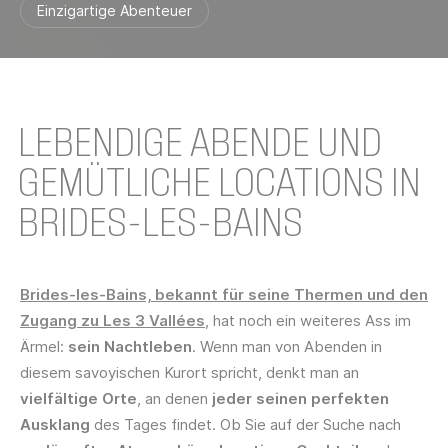
Einzigartige Abenteuer
LEBENDIGE ABENDE UND
GEMÜTLICHE LOCATIONS IN
BRIDES-LES-BAINS
Brides-les-Bains, bekannt für seine Thermen und den
Zugang zu Les 3 Vallées
, hat noch ein weiteres Ass im
Ärmel:
sein Nachtleben
. Wenn man von Abenden in
diesem savoyischen Kurort spricht, denkt man an
vielfältige Orte
, an denen
jeder seinen perfekten
Ausklang
des Tages findet. Ob Sie auf der Suche nach