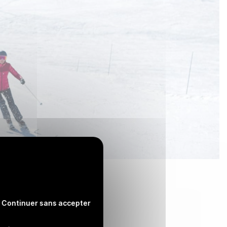
Continuer sans accepter