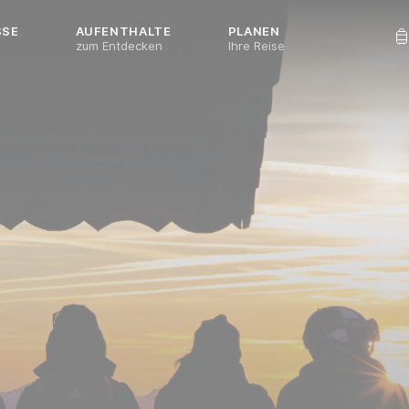
SSE
AUFENTHALTE
PLANEN
n
zum Entdecken
Ihre Reise