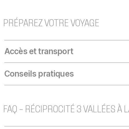
PRÉPAREZ VOTRE VOYAGE
Accès et transport
Conseils pratiques
FAQ – RÉCIPROCITÉ 3 VALLÉES À 