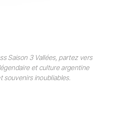
ss Saison 3 Vallées, partez vers
égendaire et culture argentine
 souvenirs inoubliables.