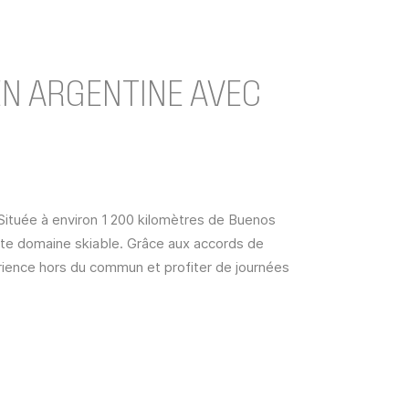
 EN ARGENTINE AVEC
 Située à environ 1 200 kilomètres de Buenos
aste domaine skiable. Grâce aux accords de
ience hors du commun et profiter de journées