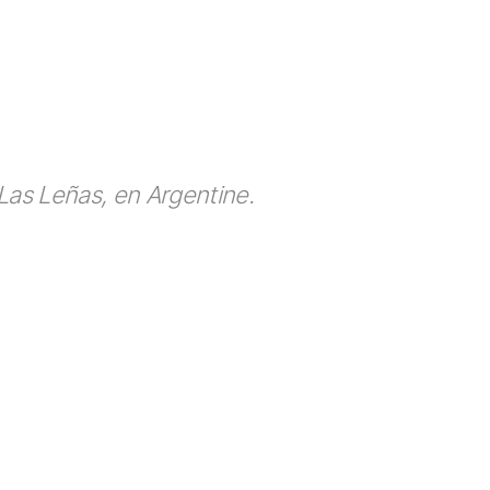
 Las Leñas, en Argentine.