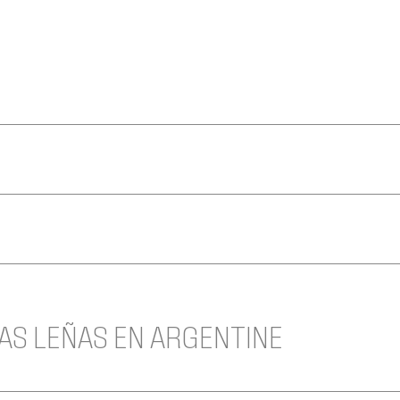
LAS LEÑAS EN ARGENTINE