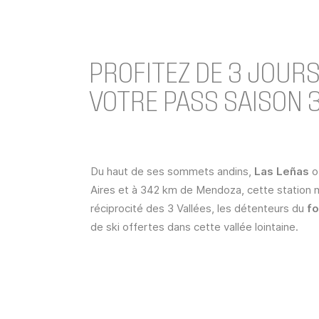
PROFITEZ DE 3 JOURS
VOTRE PASS SAISON 3
Du haut de ses sommets andins,
Las Leñas
o
Aires et à 342 km de Mendoza
, cette station
réciprocité des 3 Vallées, les détenteurs du
fo
de ski offertes dans cette vallée lointaine.