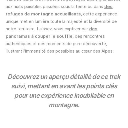
aux nuits paisibles passées sous la tente ou dans
des
refuges de montagne accueillants
, cette expérience
unique met en lumière toute la majesté et la diversité de
notre territoire. Laissez-vous captiver par
des
panoramas à couper le souffle
, des rencontres
authentiques et des moments de pure découverte,
illustrant l'immensité des possibles au cœur des Alpes.
Découvrez un aperçu détaillé de ce trek
suivi, mettant en avant les points clés
pour une expérience inoubliable en
montagne.