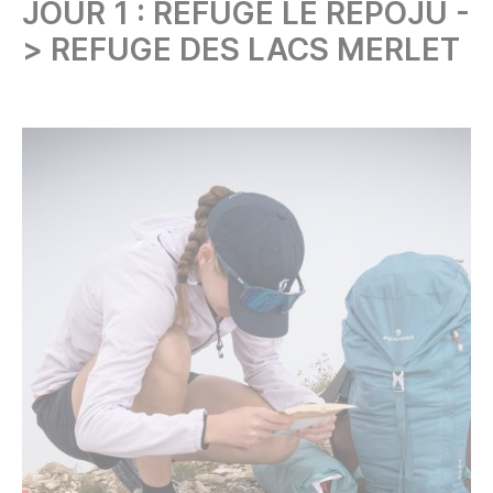
JOUR 1 : REFUGE LE REPOJU -
> REFUGE DES LACS MERLET