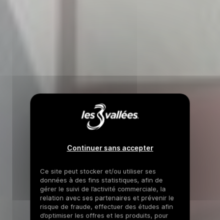
Continuer sans accepter
Ce site peut stocker et/ou utiliser ses
données à des fins statistiques, afin de
gérer le suivi de l’activité commerciale, la
relation avec ses partenaires et prévenir le
risque de fraude, effectuer des études afin
d’optimiser les offres et les produits, pour