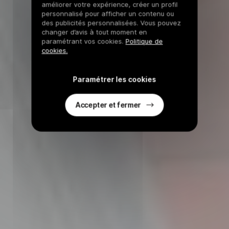
améliorer votre expérience, créer un profil
personnalisé pour afficher un contenu ou
des publicités personnalisées. Vous pouvez
changer d’avis à tout moment en
paramétrant vos cookies.
Politique de
cookies.
Paramétrer les cookies
Accepter et fermer