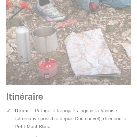
Itinéraire
Départ
: Refuge le Repoju Pralognan-la-Vanoise
(alternative possible depuis Courchevel), direction le
Petit Mont Blanc.