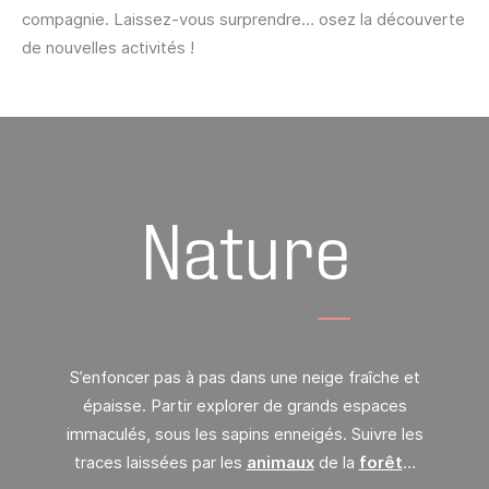
compagnie. Laissez-vous surprendre… osez la découverte
de nouvelles activités !
Nature
S’enfoncer pas à pas dans une neige fraîche et
épaisse. Partir explorer de grands espaces
immaculés, sous les sapins enneigés. Suivre les
traces laissées par les
animaux
de la
forêt
…