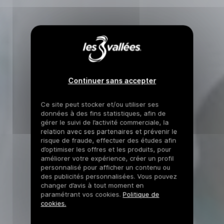
Continuer sans accepter
Ce site peut stocker et/ou utiliser ses
données à des fins statistiques, afin de
gérer le suivi de l’activité commerciale, la
relation avec ses partenaires et prévenir le
risque de fraude, effectuer des études afin
d’optimiser les offres et les produits, pour
améliorer votre expérience, créer un profil
personnalisé pour afficher un contenu ou
des publicités personnalisées. Vous pouvez
changer d’avis à tout moment en
paramétrant vos cookies.
Politique de
cookies.