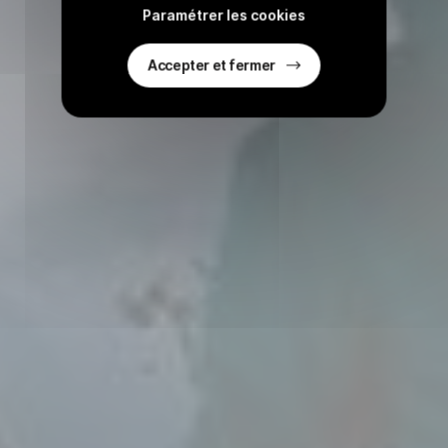
Paramétrer les cookies
Accepter et fermer