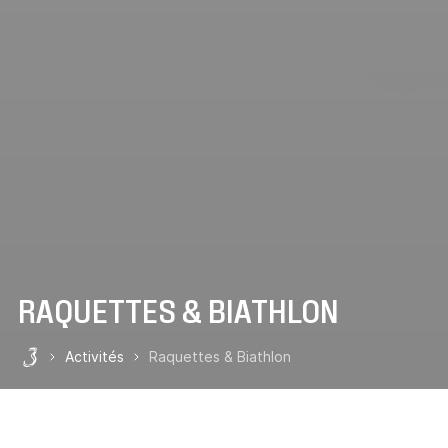
RAQUETTES & BIATHLON
Activités
Raquettes & Biathlon
Les 3 Vallées