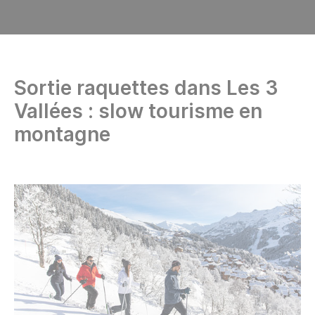
Sortie raquettes dans Les 3
Vallées : slow tourisme en
montagne