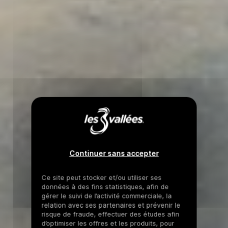
Continuer sans accepter
Ce site peut stocker et/ou utiliser ses
données à des fins statistiques, afin de
gérer le suivi de l’activité commerciale, la
relation avec ses partenaires et prévenir le
risque de fraude, effectuer des études afin
d’optimiser les offres et les produits, pour