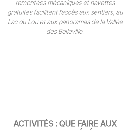
remontées mécaniques et navettes
gratuites facilitent l’accès aux sentiers, au
Lac du Lou et aux panoramas de la Vallée
des Belleville.
ACTIVITÉS : QUE FAIRE AUX