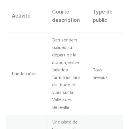
Courte
Type de
Activité
description
public
Des sentiers
balisés au
départ de la
station, entre
balades
Tous
Randonnées
familiales, lacs
niveaux
d’altitude et
vues sur la
Vallée des
Belleville.
Une piste de