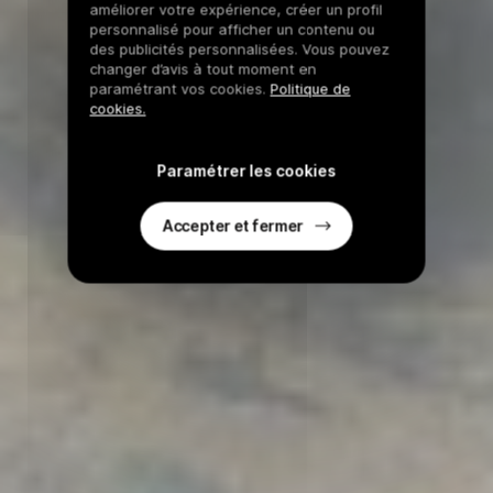
améliorer votre expérience, créer un profil
personnalisé pour afficher un contenu ou
des publicités personnalisées. Vous pouvez
changer d’avis à tout moment en
paramétrant vos cookies.
Politique de
cookies.
Paramétrer les cookies
Accepter et fermer