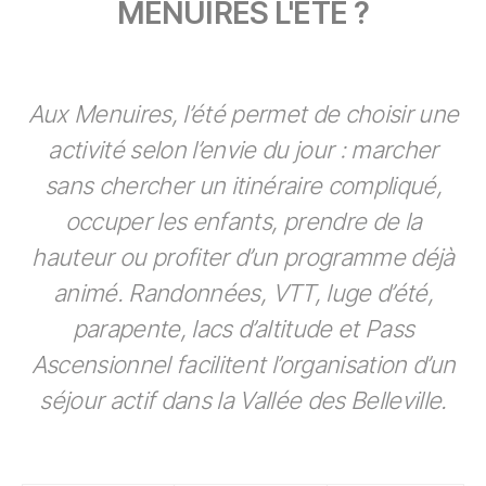
MENUIRES L'ÉTÉ ?
Aux Menuires, l’été permet de choisir une
activité selon l’envie du jour : marcher
sans chercher un itinéraire compliqué,
occuper les enfants, prendre de la
hauteur ou profiter d’un programme déjà
animé. Randonnées, VTT, luge d’été,
parapente, lacs d’altitude et Pass
Ascensionnel facilitent l’organisation d’un
séjour actif dans la Vallée des Belleville.