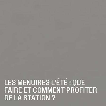
LES MENUIRES L'ÉTÉ : QUE
FAIRE ET COMMENT PROFITER
DE LA STATION ?